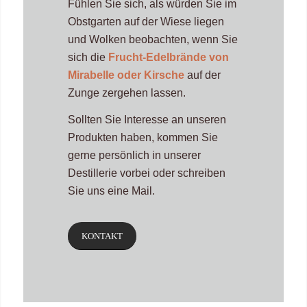
Fühlen Sie sich, als würden Sie im
Obstgarten auf der Wiese liegen
und Wolken beobachten, wenn Sie
sich die
Frucht-Edelbrände von
Mirabelle oder Kirsche
auf der
Zunge zergehen lassen.
Sollten Sie Interesse an unseren
Produkten haben, kommen Sie
gerne persönlich in unserer
Destillerie vorbei oder schreiben
Sie uns eine Mail.
KONTAKT