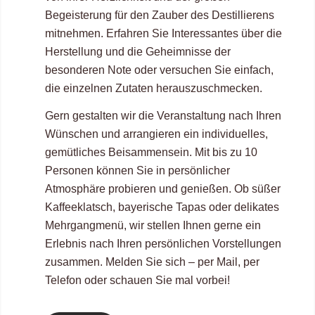
Begeisterung für den Zauber des Destillierens
mitnehmen. Erfahren Sie Interessantes über die
Herstellung und die Geheimnisse der
besonderen Note oder versuchen Sie einfach,
die einzelnen Zutaten herauszuschmecken.
Gern gestalten wir die Veranstaltung nach Ihren
Wünschen und arrangieren ein individuelles,
gemütliches Beisammensein. Mit bis zu 10
Personen können Sie in persönlicher
Atmosphäre probieren und genießen. Ob süßer
Kaffeeklatsch, bayerische Tapas oder delikates
Mehrgangmenü, wir stellen Ihnen gerne ein
Erlebnis nach Ihren persönlichen Vorstellungen
zusammen. Melden Sie sich – per Mail, per
Telefon oder schauen Sie mal vorbei!