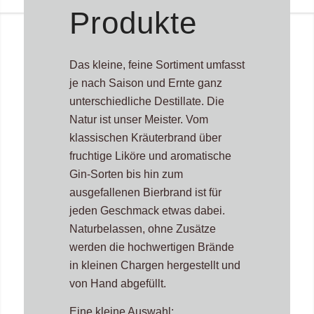
Produkte
Das kleine, feine Sortiment umfasst
je nach Saison und Ernte ganz
unterschiedliche Destillate. Die
Natur ist unser Meister. Vom
klassischen Kräuterbrand über
fruchtige Liköre und aromatische
Gin-Sorten bis hin zum
ausgefallenen Bierbrand ist für
jeden Geschmack etwas dabei.
Naturbelassen, ohne Zusätze
werden die hochwertigen Brände
in kleinen Chargen hergestellt und
von Hand abgefüllt.
Eine kleine Auswahl: