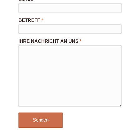
BETREFF
*
IHRE NACHRICHT AN UNS
*