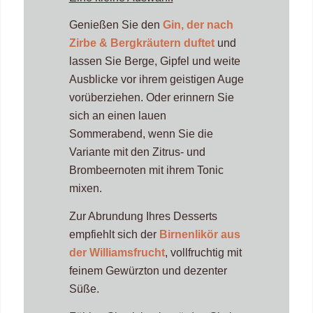
Genießen Sie den
Gin, der nach
Zirbe & Bergkräutern duftet
und
lassen Sie Berge, Gipfel und weite
Ausblicke vor ihrem geistigen Auge
vorüberziehen. Oder erinnern Sie
sich an einen lauen
Sommerabend, wenn Sie die
Variante mit den Zitrus- und
Brombeernoten mit ihrem Tonic
mixen.
Zur Abrundung Ihres Desserts
empfiehlt sich der
Birnenlikör aus
der Williamsfrucht
, vollfruchtig mit
feinem Gewürzton und dezenter
Süße.