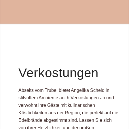
Verkostungen
Abseits vom Trubel bietet Angelika Scheid in
stilvollem Ambiente auch Verkostungen an und
verwöhnt ihre Gäste mit kulinarischen
Köstlichkeiten aus der Region, die perfekt auf die
Edelbrände abgestimmt sind. Lassen Sie sich
von ihrer Herzlichkeit und der großen