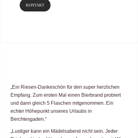
KONTAKT
„Ein Riesen-Dankeschön für den super herzlichen
Empfang. Zum ersten Mal einen Bierbrand probiert
und dann gleich 5 Flaschen mitgenommen. Ein
echter Höhepunkt unseres Urlaubs in
Berchtesgaden.“
„Lustiger kann ein Mädelsabend nicht sein. Jeder