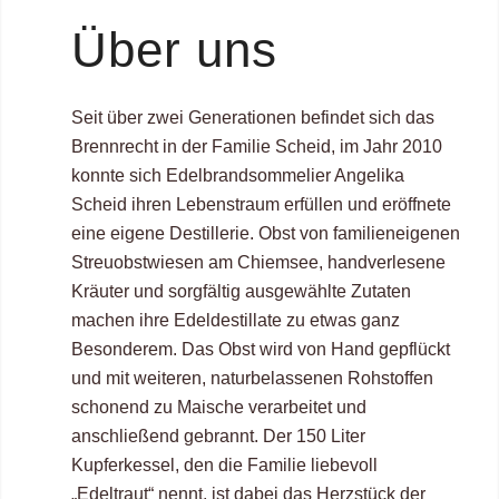
Über uns
Seit über zwei Generationen befindet sich das
Brennrecht in der Familie Scheid, im Jahr 2010
konnte sich Edelbrandsommelier Angelika
Scheid ihren Lebenstraum erfüllen und eröffnete
eine eigene Destillerie. Obst von familieneigenen
Streuobstwiesen am Chiemsee, handverlesene
Kräuter und sorgfältig ausgewählte Zutaten
machen ihre Edeldestillate zu etwas ganz
Besonderem. Das Obst wird von Hand gepflückt
und mit weiteren, naturbelassenen Rohstoffen
schonend zu Maische verarbeitet und
anschließend gebrannt. Der 150 Liter
Kupferkessel, den die Familie liebevoll
„Edeltraut“ nennt, ist dabei das Herzstück der