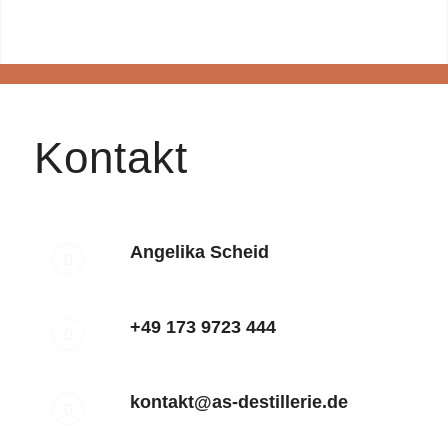
Kontakt
Angelika Scheid
+49 173 9723 444
kontakt@as-destillerie.de