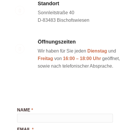
Standort
Sonnleitstraße 40
D-83483 Bischofswiesen
Öffnungszeiten
Wir haben für Sie jeden
Dienstag
und
Freitag
von
16:00 – 18:00 Uhr
geöffnet,
sowie nach telefonischer Absprache.
NAME
*
EMAIL
*