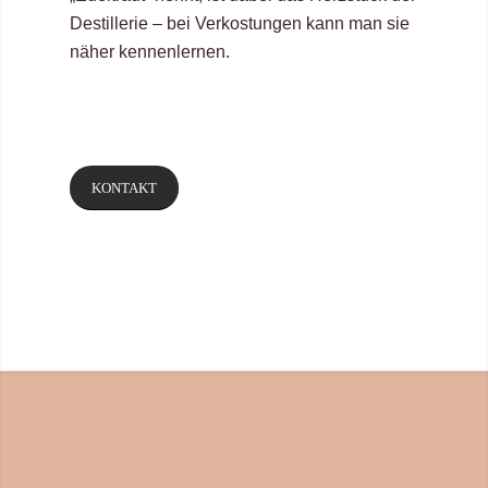
Destillerie – bei Verkostungen kann man sie
näher kennenlernen.
KONTAKT
Philosophie